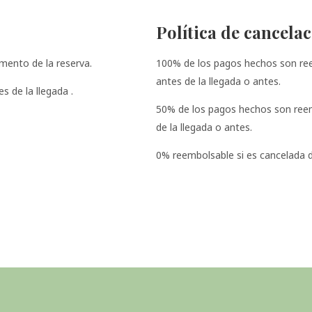
Política de cancela
mento de la reserva.
100% de los pagos hechos son reem
antes de la llegada o antes.
s de la llegada .
50% de los pagos hechos son reemb
de la llegada o antes.
0% reembolsable si es cancelada 